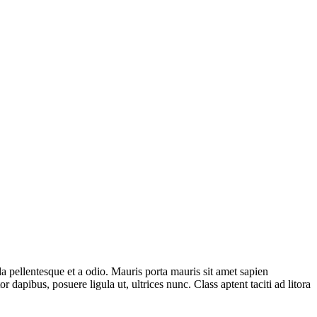
a pellentesque et a odio. Mauris porta mauris sit amet sapien
dapibus, posuere ligula ut, ultrices nunc. Class aptent taciti ad litora